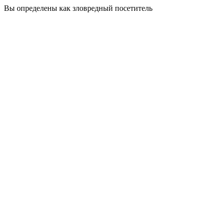
Вы определены как зловредный посетитель