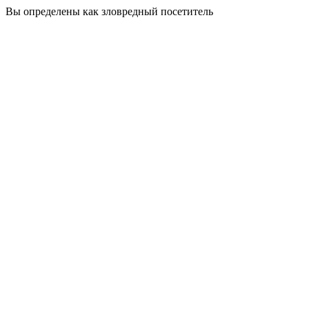
Вы определены как зловредный посетитель