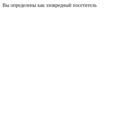
Вы определены как зловредный посетитель