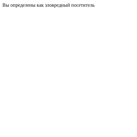
Вы определены как зловредный посетитель