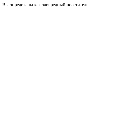
Вы определены как зловредный посетитель