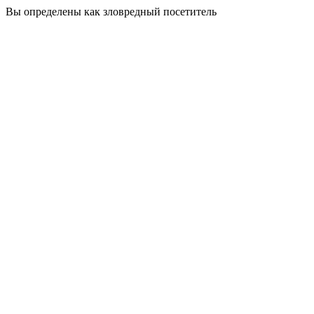
Вы определены как зловредный посетитель