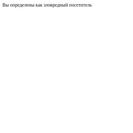
Вы определены как зловредный посетитель