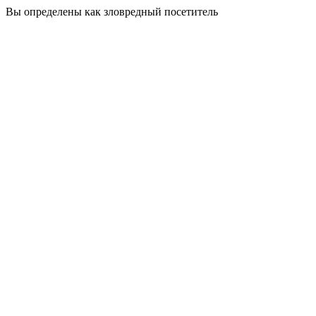
Вы определены как зловредный посетитель