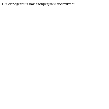
Вы определены как зловредный посетитель