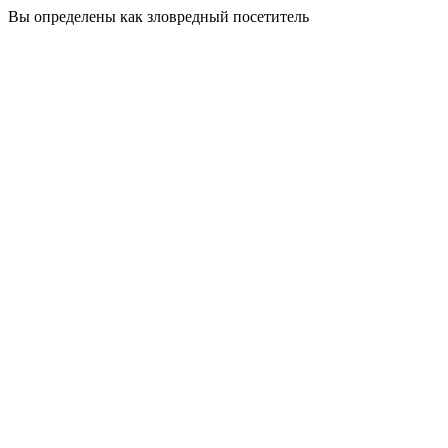
Вы определены как зловредный посетитель