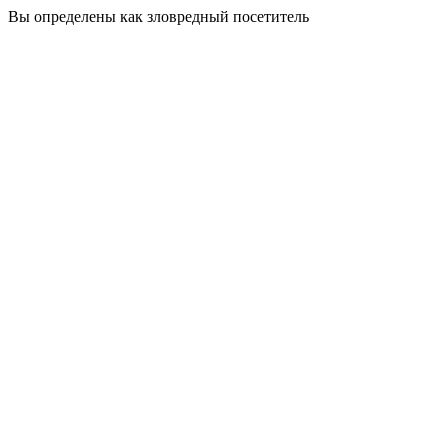
Вы определены как зловредный посетитель