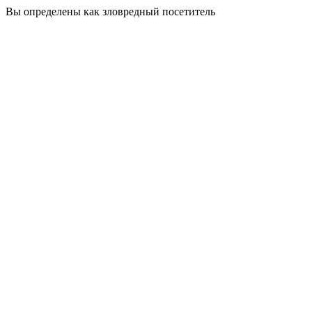
Вы определены как зловредный посетитель