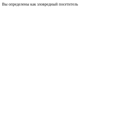
Вы определены как зловредный посетитель