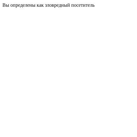
Вы определены как зловредный посетитель