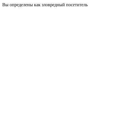
Вы определены как зловредный посетитель