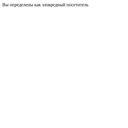
Вы определены как зловредный посетитель