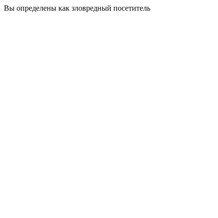
Вы определены как зловредный посетитель