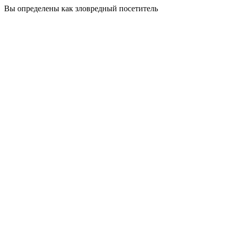
Вы определены как зловредный посетитель