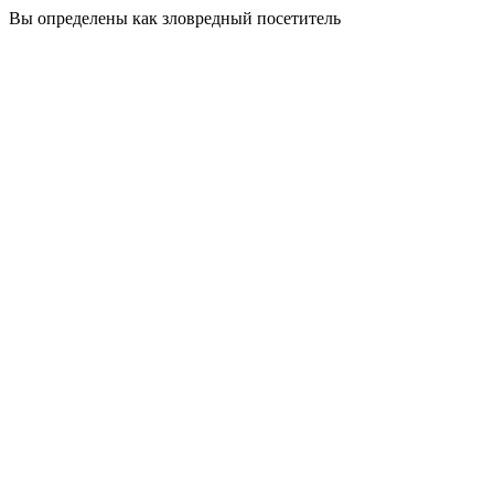
Вы определены как зловредный посетитель