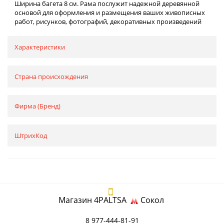
Ширина багета 8 см. Рама послужит надежной деревянной
основой для оформления и размещения ваших живописных
работ, рисунков, фотографий, декоративных произведений
Характеристики
Страна происхождения
Фирма (Бренд)
ШтрихКод
Магазин 4PALTSA
Сокол
8 977-444-81-91