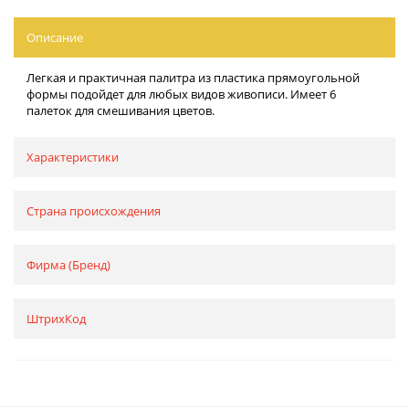
Описание
Легкая и практичная палитра из пластика прямоугольной
формы подойдет для любых видов живописи. Имеет 6
палеток для смешивания цветов.
Характеристики
Страна происхождения
Фирма (Бренд)
ШтрихКод