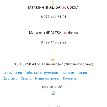
Магазин 4PALTSA
Сокол
8 977-444-81-91
Магазин 4PALTSA
Фили
8 499-148-82-92
8 (915) 898 40 61
Главный офис (Оптовые продажи)
О компании
Образцы документов
Новости
Акции
Доставка
Оплата
Наши магазины
Контакты
ПОДПИСЫВАЙСЯ