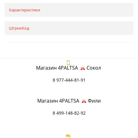
Характеристики
ШтрихКод
Магазин 4PALTSA
Сокол
8 977-444-81-91
Магазин 4PALTSA
Фили
8 499-148-82-92