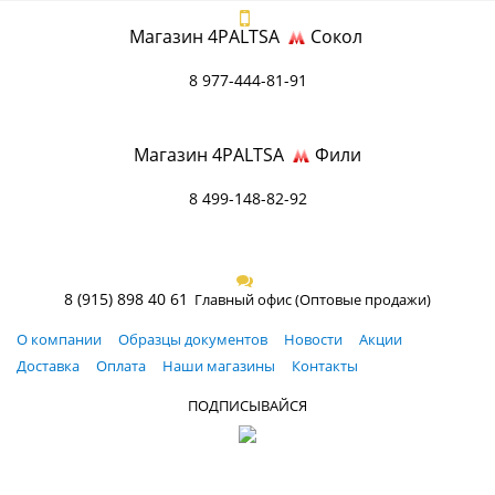
Магазин 4PALTSA
Сокол
8 977-444-81-91
Магазин 4PALTSA
Фили
8 499-148-82-92
8 (915) 898 40 61
Главный офис (Оптовые продажи)
О компании
Образцы документов
Новости
Акции
Доставка
Оплата
Наши магазины
Контакты
ПОДПИСЫВАЙСЯ