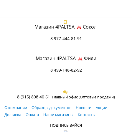
Магазин 4PALTSA
Сокол
8 977-444-81-91
Магазин 4PALTSA
Фили
8 499-148-82-92
8 (915) 898 40 61
Главный офис (Оптовые продажи)
О компании
Образцы документов
Новости
Акции
Доставка
Оплата
Наши магазины
Контакты
ПОДПИСЫВАЙСЯ