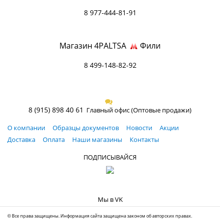
8 977-444-81-91
Магазин 4PALTSA
Фили
8 499-148-82-92
8 (915) 898 40 61
Главный офис (Оптовые продажи)
О компании
Образцы документов
Новости
Акции
Доставка
Оплата
Наши магазины
Контакты
ПОДПИСЫВАЙСЯ
Мы в VK
© Все права защищены. Информация сайта защищена законом об авторских правах.