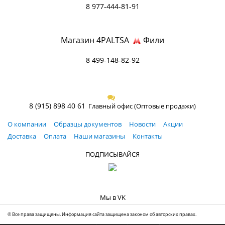
8 977-444-81-91
Магазин 4PALTSA
Фили
8 499-148-82-92
8 (915) 898 40 61
Главный офис (Оптовые продажи)
О компании
Образцы документов
Новости
Акции
Доставка
Оплата
Наши магазины
Контакты
ПОДПИСЫВАЙСЯ
Мы в VK
© Все права защищены. Информация сайта защищена законом об авторских правах.