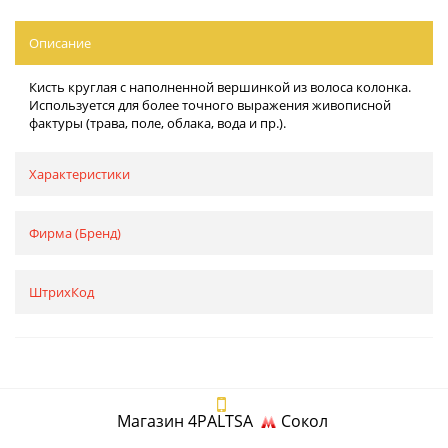
Описание
Кисть круглая с наполненной вершинкой из волоса колонка.
Используется для более точного выражения живописной
фактуры (трава, поле, облака, вода и пр.).
Характеристики
Фирма (Бренд)
ШтрихКод
Магазин 4PALTSA
Сокол