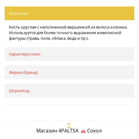
Описание
Кисть круглая с наполненной вершинкой из волоса колонка.
Используется для более точного выражения живописной
фактуры (трава, поле, облака, вода и пр.).
Характеристики
Фирма (Бренд)
ШтрихКод
Магазин 4PALTSA
Сокол