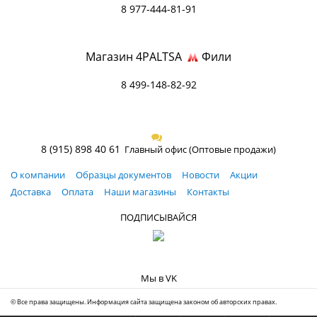
8 977-444-81-91
Магазин 4PALTSA
Фили
8 499-148-82-92
8 (915) 898 40 61
Главный офис (Оптовые продажи)
О компании
Образцы документов
Новости
Акции
Доставка
Оплата
Наши магазины
Контакты
ПОДПИСЫВАЙСЯ
Мы в VK
© Все права защищены. Информация сайта защищена законом об авторских правах.