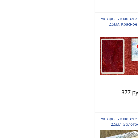
Акварель в кювете
2,5мл. Красное
377 ру
Акварель в кювете
2,5мл. Золото