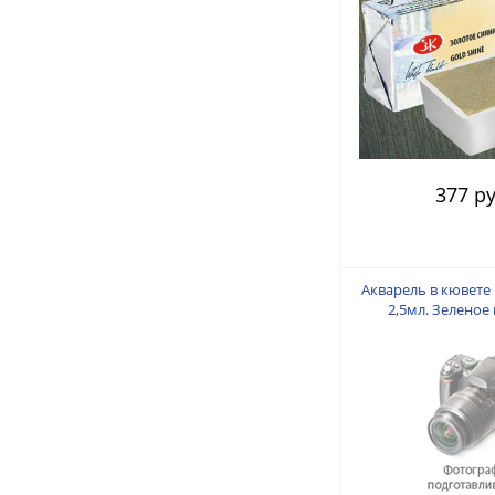
377 ру
Акварель в кювете
2,5мл. Зеленое