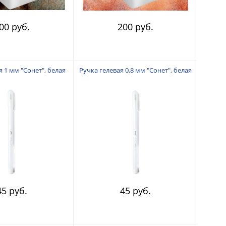
00 руб.
200 руб.
я 1 мм "Сонет", белая
Ручка гелевая 0,8 мм "Сонет", белая
45 руб.
45 руб.