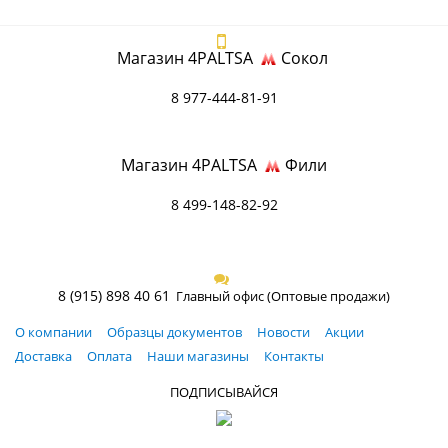
Магазин 4PALTSA
Сокол
8 977-444-81-91
Магазин 4PALTSA
Фили
8 499-148-82-92
8 (915) 898 40 61
Главный офис (Оптовые продажи)
О компании
Образцы документов
Новости
Акции
Доставка
Оплата
Наши магазины
Контакты
ПОДПИСЫВАЙСЯ