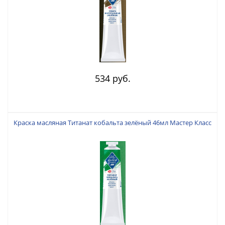
534 руб.
Краска масляная Титанат кобальта зелёный 46мл Мастер Класс