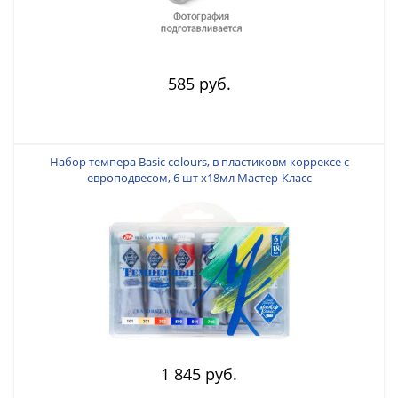
585 руб.
Набор темпера Basic colours, в пластиковм коррексе с
европодвесом, 6 шт х18мл Мастер-Класс
1 845 руб.