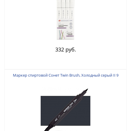
332 руб.
Маркер спиртовой Сонет Twin Brush, Холодный серый II 9