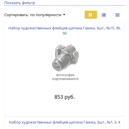
Показать фильтр
Сортировать:
по популярности
Набор художественных флейцев щетина Гамма, 3шт., №15, 30,
50
853 руб.
Набор художественных флейцев щетина Гамма, 3шт., №1, 3, 4