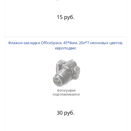
15 руб.
Флажки-закладки OfficeSpace, 45*8мм, 20л*7 неоновых цветов,
европодвес
30 руб.