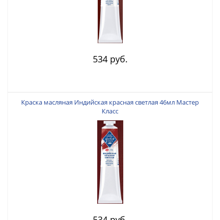
534 руб.
Краска масляная Индийская красная светлая 46мл Мастер
Класс
534 руб.