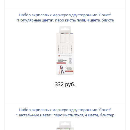
Набор акриловых маркеров двусторонних "Сонет"
"Популярные цвета", перо кисть/пуля, 4 цвета, блисте
332 руб.
Набор акриловых маркеров двусторонних "Сонет"
"Пастельные цвета", перо кисть/пуля, 4 цвета, блистер