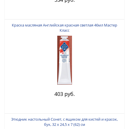
Краска масляная Английская красная светлая 46мл Мастер
Класс
403 руб.
Этюдник настольный Сонет, с ящиком для кистей и красок,
бук, 32 x 24,5 x 7 (62) см